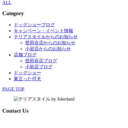
ALL
Category
ドッグショーブログ
キャンペーン・イベント情報
テリアスタイルからのお知らせ
世田谷店からのお知らせ
小岩店からのお知らせ
店舗ブログ
世田谷店ブログ
小岩店ブログ
ドッグショー
巣立った仔犬
PAGE TOP
Contact Us