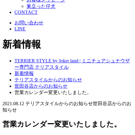
巣立った仔犬
CONTACT
お問い合わせ
LINE
新着情報
TERRIER STYLE by Joker land | ミニチュアシュナウザ
ー専門店 テリアスタイル
新着情報
テリアスタイルからのお知らせ
世田谷店からのお知らせ
営業カレンダー変更いたしました。
2021.08.12
テリアスタイルからのお知らせ
世田谷店からのお
知らせ
営業カレンダー変更いたしました。