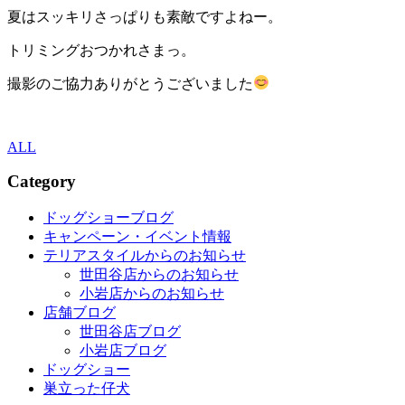
夏はスッキリさっぱりも素敵ですよねー。
トリミングおつかれさまっ。
撮影のご協力ありがとうございました
ALL
Category
ドッグショーブログ
キャンペーン・イベント情報
テリアスタイルからのお知らせ
世田谷店からのお知らせ
小岩店からのお知らせ
店舗ブログ
世田谷店ブログ
小岩店ブログ
ドッグショー
巣立った仔犬