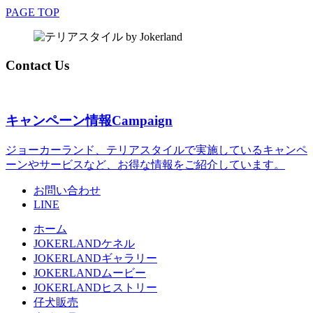
PAGE TOP
Contact Us
キャンペーン情報
Campaign
ジョーカーランド、テリアスタイルで実施しているキャンペ
ーンやサービスなど、お得な情報をご紹介しています。
お問い合わせ
LINE
ホーム
JOKERLANDケネル
JOKERLANDギャラリー
JOKERLANDムービー
JOKERLANDヒストリー
仔犬販売