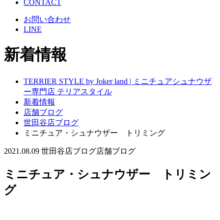
CONTACT
お問い合わせ
LINE
新着情報
TERRIER STYLE by Joker land | ミニチュアシュナウザ
ー専門店 テリアスタイル
新着情報
店舗ブログ
世田谷店ブログ
ミニチュア・シュナウザー トリミング
2021.08.09
世田谷店ブログ
店舗ブログ
ミニチュア・シュナウザー トリミン
グ