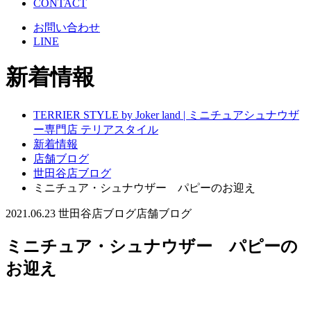
CONTACT
お問い合わせ
LINE
新着情報
TERRIER STYLE by Joker land | ミニチュアシュナウザ
ー専門店 テリアスタイル
新着情報
店舗ブログ
世田谷店ブログ
ミニチュア・シュナウザー パピーのお迎え
2021.06.23
世田谷店ブログ
店舗ブログ
ミニチュア・シュナウザー パピーの
お迎え