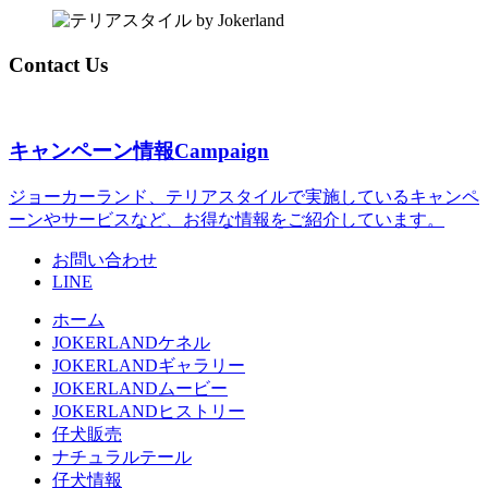
Contact Us
キャンペーン情報
Campaign
ジョーカーランド、テリアスタイルで実施しているキャンペ
ーンやサービスなど、お得な情報をご紹介しています。
お問い合わせ
LINE
ホーム
JOKERLANDケネル
JOKERLANDギャラリー
JOKERLANDムービー
JOKERLANDヒストリー
仔犬販売
ナチュラルテール
仔犬情報