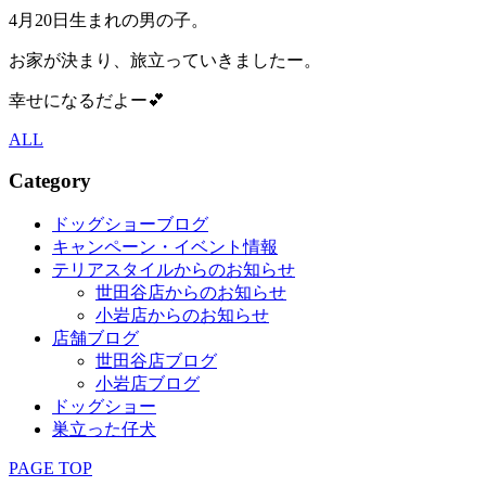
4月20日生まれの男の子。
お家が決まり、旅立っていきましたー。
幸せになるだよー💕
ALL
Category
ドッグショーブログ
キャンペーン・イベント情報
テリアスタイルからのお知らせ
世田谷店からのお知らせ
小岩店からのお知らせ
店舗ブログ
世田谷店ブログ
小岩店ブログ
ドッグショー
巣立った仔犬
PAGE TOP