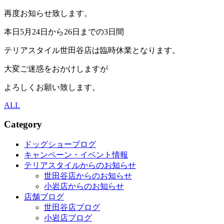
再度お知らせ致します。
本日5月24日から26日までの3日間
テリアスタイル世田谷店は臨時休業となります。
大変ご迷惑をおかけしますが
よろしくお願い致します。
ALL
Category
ドッグショーブログ
キャンペーン・イベント情報
テリアスタイルからのお知らせ
世田谷店からのお知らせ
小岩店からのお知らせ
店舗ブログ
世田谷店ブログ
小岩店ブログ