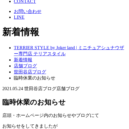
CONTACT
お問い合わせ
LINE
新着情報
TERRIER STYLE by Joker land | ミニチュアシュナウザ
ー専門店 テリアスタイル
新着情報
店舗ブログ
世田谷店ブログ
臨時休業のお知らせ
2021.05.24
世田谷店ブログ
店舗ブログ
臨時休業のお知らせ
店頭・ホームページ内のお知らせやブログにて
お知らせをしてきましたが