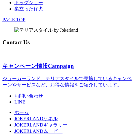
ドッグショー
巣立った仔犬
PAGE TOP
Contact Us
キャンペーン情報
Campaign
ジョーカーランド、テリアスタイルで実施しているキャンペ
ーンやサービスなど、お得な情報をご紹介しています。
お問い合わせ
LINE
ホーム
JOKERLANDケネル
JOKERLANDギャラリー
JOKERLANDムービー