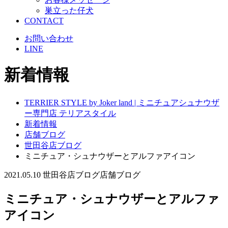
巣立った仔犬
CONTACT
お問い合わせ
LINE
新着情報
TERRIER STYLE by Joker land | ミニチュアシュナウザ
ー専門店 テリアスタイル
新着情報
店舗ブログ
世田谷店ブログ
ミニチュア・シュナウザーとアルファアイコン
2021.05.10
世田谷店ブログ
店舗ブログ
ミニチュア・シュナウザーとアルファ
アイコン