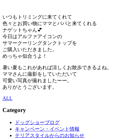
いつもトリミングに来てくれて
色々とお買い物にママとパパと来てくれる
ナゲットちゃん💕
今日はアルファアイコンの
サマークーリングタンクトップを
ご購入いただきました。
めっちゃ似合うよ！
暑い夏もこれがあれば涼しくお散歩できるよね。
ママさんに撮影をしていただいて
可愛い写真が撮れましたーー。
ありがとうございます。
ALL
Category
ドッグショーブログ
キャンペーン・イベント情報
テリアスタイルからのお知らせ