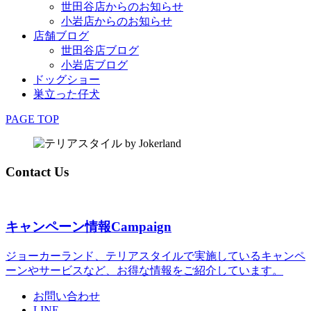
世田谷店からのお知らせ
小岩店からのお知らせ
店舗ブログ
世田谷店ブログ
小岩店ブログ
ドッグショー
巣立った仔犬
PAGE TOP
Contact Us
キャンペーン情報
Campaign
ジョーカーランド、テリアスタイルで実施しているキャンペ
ーンやサービスなど、お得な情報をご紹介しています。
お問い合わせ
LINE