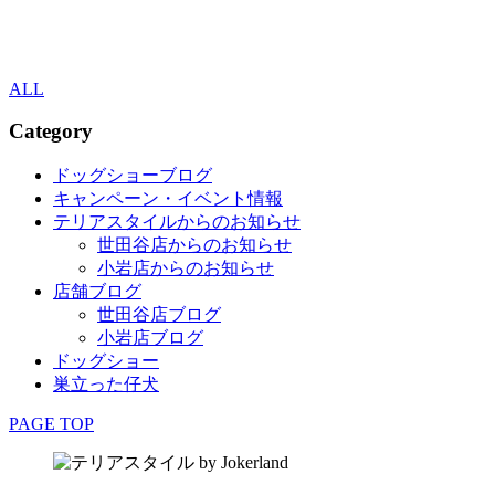
ALL
Category
ドッグショーブログ
キャンペーン・イベント情報
テリアスタイルからのお知らせ
世田谷店からのお知らせ
小岩店からのお知らせ
店舗ブログ
世田谷店ブログ
小岩店ブログ
ドッグショー
巣立った仔犬
PAGE TOP