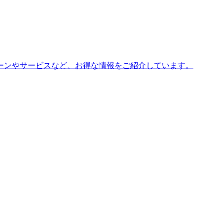
ーンやサービスなど、お得な情報をご紹介しています。