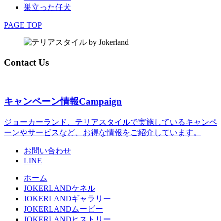
巣立った仔犬
PAGE TOP
Contact Us
キャンペーン情報
Campaign
ジョーカーランド、テリアスタイルで実施しているキャンペ
ーンやサービスなど、お得な情報をご紹介しています。
お問い合わせ
LINE
ホーム
JOKERLANDケネル
JOKERLANDギャラリー
JOKERLANDムービー
JOKERLANDヒストリー