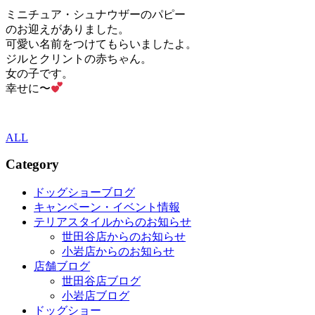
ミニチュア・シュナウザーのパピー
のお迎えがありました。
可愛い名前をつけてもらいましたよ。
ジルとクリントの赤ちゃん。
女の子です。
幸せに〜
ALL
Category
ドッグショーブログ
キャンペーン・イベント情報
テリアスタイルからのお知らせ
世田谷店からのお知らせ
小岩店からのお知らせ
店舗ブログ
世田谷店ブログ
小岩店ブログ
ドッグショー