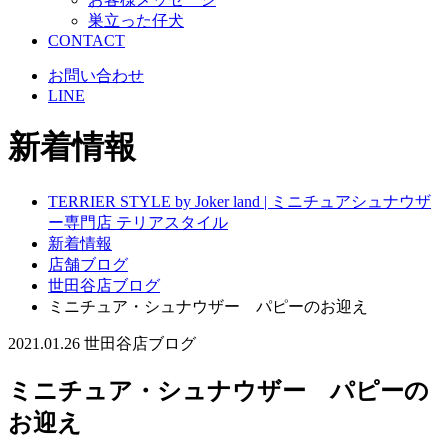
巣立った仔犬
CONTACT
お問い合わせ
LINE
新着情報
TERRIER STYLE by Joker land | ミニチュアシュナウザ
ー専門店 テリアスタイル
新着情報
店舗ブログ
世田谷店ブログ
ミニチュア・シュナウザー パピーのお迎え
2021.01.26
世田谷店ブログ
ミニチュア・シュナウザー パピーの
お迎え