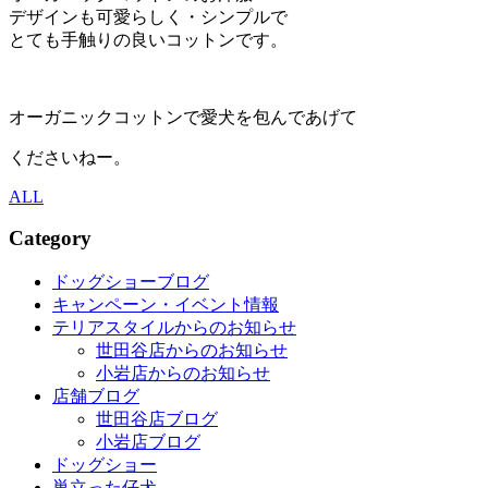
デザインも可愛らしく・シンプルで
とても手触りの良いコットンです。
オーガニックコットンで愛犬を包んであげて
くださいねー。
ALL
Category
ドッグショーブログ
キャンペーン・イベント情報
テリアスタイルからのお知らせ
世田谷店からのお知らせ
小岩店からのお知らせ
店舗ブログ
世田谷店ブログ
小岩店ブログ
ドッグショー
巣立った仔犬