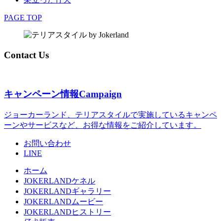
PAGE TOP
Contact Us
キャンペーン情報
Campaign
ジョーカーランド、テリアスタイルで実施しているキャンペ
ーンやサービスなど、お得な情報をご紹介しています。
お問い合わせ
LINE
ホーム
JOKERLANDケネル
JOKERLANDギャラリー
JOKERLANDムービー
JOKERLANDヒストリー