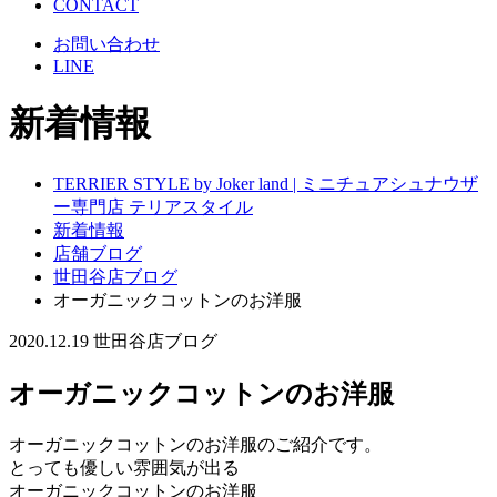
CONTACT
お問い合わせ
LINE
新着情報
TERRIER STYLE by Joker land | ミニチュアシュナウザ
ー専門店 テリアスタイル
新着情報
店舗ブログ
世田谷店ブログ
オーガニックコットンのお洋服
2020.12.19
世田谷店ブログ
オーガニックコットンのお洋服
オーガニックコットンのお洋服のご紹介です。
とっても優しい雰囲気が出る
オーガニックコットンのお洋服