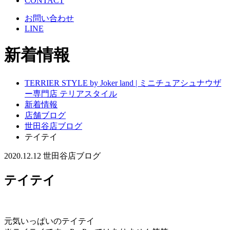
CONTACT
お問い合わせ
LINE
新着情報
TERRIER STYLE by Joker land | ミニチュアシュナウザ
ー専門店 テリアスタイル
新着情報
店舗ブログ
世田谷店ブログ
テイテイ
2020.12.12
世田谷店ブログ
テイテイ
元気いっぱいのテイテイ