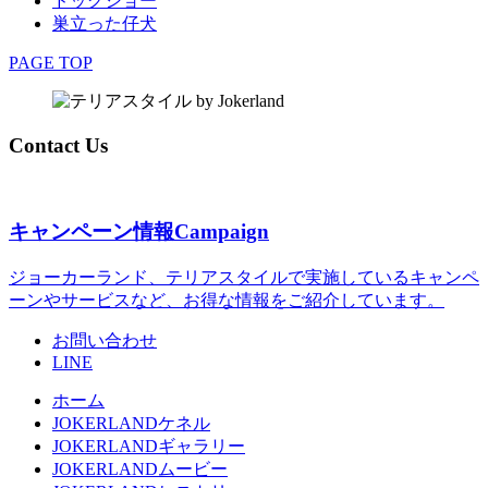
ドッグショー
巣立った仔犬
PAGE TOP
Contact Us
キャンペーン情報
Campaign
ジョーカーランド、テリアスタイルで実施しているキャンペ
ーンやサービスなど、お得な情報をご紹介しています。
お問い合わせ
LINE
ホーム
JOKERLANDケネル
JOKERLANDギャラリー
JOKERLANDムービー