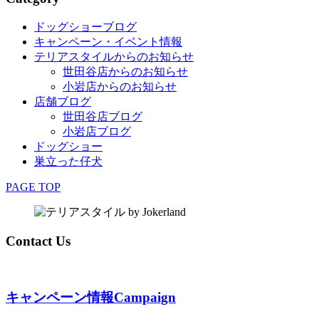
ドッグショーブログ
キャンペーン・イベント情報
テリアスタイルからのお知らせ
世田谷店からのお知らせ
小岩店からのお知らせ
店舗ブログ
世田谷店ブログ
小岩店ブログ
ドッグショー
巣立った仔犬
PAGE TOP
Contact Us
キャンペーン情報
Campaign