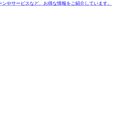
ーンやサービスなど、お得な情報をご紹介しています。