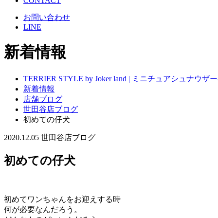
CONTACT
お問い合わせ
LINE
新着情報
TERRIER STYLE by Joker land | ミニチュアシ
新着情報
店舗ブログ
世田谷店ブログ
初めての仔犬
2020.12.05
世田谷店ブログ
初めての仔犬
初めてワンちゃんをお迎えする時
何が必要なんだろう。