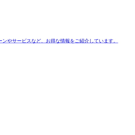
ーンやサービスなど、お得な情報をご紹介しています。