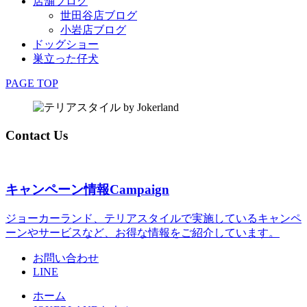
店舗ブログ
世田谷店ブログ
小岩店ブログ
ドッグショー
巣立った仔犬
PAGE TOP
Contact Us
キャンペーン情報
Campaign
ジョーカーランド、テリアスタイルで実施しているキャンペ
ーンやサービスなど、お得な情報をご紹介しています。
お問い合わせ
LINE
ホーム