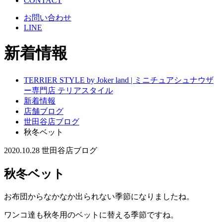
CONTACT
お問い合わせ
LINE
新着情報
TERRIER STYLE by Joker land | ミニチュアシュナウザ
ー専門店 テリアスタイル
新着情報
店舗ブログ
世田谷店ブログ
秋冬ベット
2020.10.28
世田谷店ブログ
秋冬ベット
お布団からなかなか出られない季節になりましたね。
ワンコ達も秋冬用のベットに替える季節ですね。