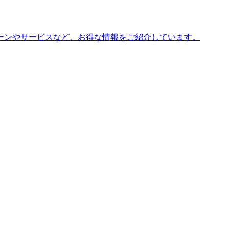
ーンやサービスなど、お得な情報をご紹介しています。