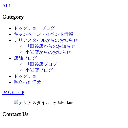
ALL
Category
ドッグショーブログ
キャンペーン・イベント情報
テリアスタイルからのお知らせ
世田谷店からのお知らせ
小岩店からのお知らせ
店舗ブログ
世田谷店ブログ
小岩店ブログ
ドッグショー
巣立った仔犬
PAGE TOP
Contact Us