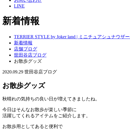
お問い合わせ
LINE
新着情報
TERRIER STYLE by Joker land | ミニチュアシ
新着情報
店舗ブログ
世田谷店ブログ
お散歩グッズ
2020.09.29
世田谷店ブログ
お散歩グッズ
秋晴れの気持ちの良い日が増えてきましたね。
今日はそんなお散歩が楽しい季節に
活躍してくれるアイテムをご紹介します。
お散歩用としてあると便利で