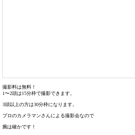
撮影料は無料！
1〜2頭は15分枠で撮影できます。
3頭以上の方は30分枠になります。
プロのカメラマンさんによる撮影会なので
腕は確かです！