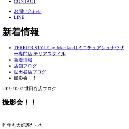
CONTACT
お問い合わせ
LINE
新着情報
TERRIER STYLE by Joker land | ミニチュアシュナウザ
ー専門店 テリアスタイル
新着情報
店舗ブログ
世田谷店ブログ
撮影会！！
2019.10.07
世田谷店ブログ
撮影会！！
昨年も大好評だった