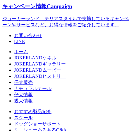
キャンペーン情報
Campaign
ジョーカーランド、テリアスタイルで実施しているキャンペ
ーンやサービスなど、お得な情報をご紹介しています。
お問い合わせ
LINE
ホーム
JOKERLANDケネル
JOKERLANDギャラリー
JOKERLANDムービー
JOKERLANDヒストリー
仔犬販売
ナチュラルテール
仔犬情報
親犬情報
おすすめ製品紹介
スクール
ドッグショーサポート
ミニシュナあるあるQ&A