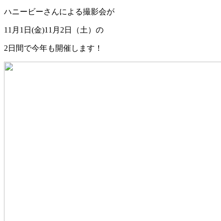
ハニービーさんによる撮影会が
11月1日(金)11月2日（土）の
2日間で今年も開催します！