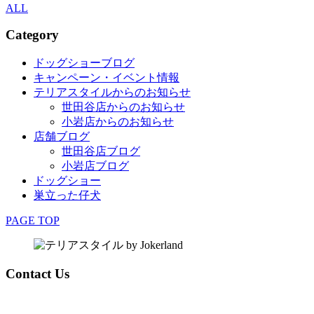
ALL
Category
ドッグショーブログ
キャンペーン・イベント情報
テリアスタイルからのお知らせ
世田谷店からのお知らせ
小岩店からのお知らせ
店舗ブログ
世田谷店ブログ
小岩店ブログ
ドッグショー
巣立った仔犬
PAGE TOP
Contact Us