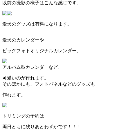
以前の撮影の様子はこんな感じです。
愛犬のグッズは有料になります。
愛犬のカレンダーや
ビッグフォトオリジナルカレンダー、
アルバム型カレンダーなど、
可愛いのが作れます。
そのほかにも、フォトパネルなどのグッズも
作れます。
トリミングの予約は
両日ともに残りあとわずかです！！！