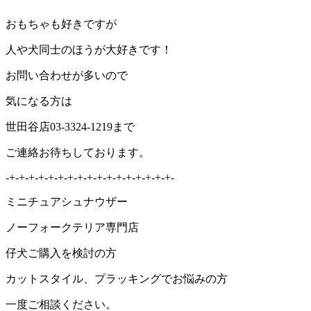
おもちゃも好きですが
人や犬同士のほうが大好きです！
お問い合わせが多いので
気になる方は
世田谷店03-3324-1219まで
ご連絡お待ちしております。
-+-+-+-+-+-+-+-+-+-+-+-+-+-+-+-+-+-
ミニチュアシュナウザー
ノーフォークテリア専門店
仔犬ご購入を検討の方
カットスタイル、プラッキングでお悩みの方
一度ご相談ください。