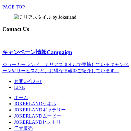
PAGE TOP
Contact Us
キャンペーン情報
Campaign
ジョーカーランド、テリアスタイルで実施しているキャンペ
ーンやサービスなど、お得な情報をご紹介しています。
お問い合わせ
LINE
ホーム
JOKERLANDケネル
JOKERLANDギャラリー
JOKERLANDムービー
JOKERLANDヒストリー
仔犬販売