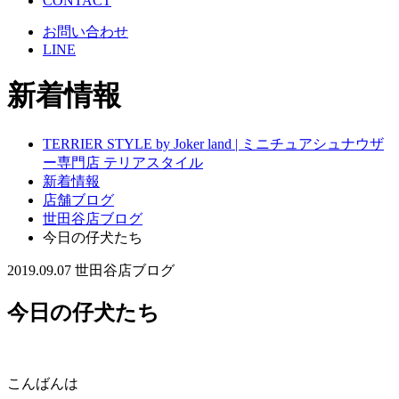
CONTACT
お問い合わせ
LINE
新着情報
TERRIER STYLE by Joker land | ミニチュアシュナウザ
ー専門店 テリアスタイル
新着情報
店舗ブログ
世田谷店ブログ
今日の仔犬たち
2019.09.07
世田谷店ブログ
今日の仔犬たち
こんばんは