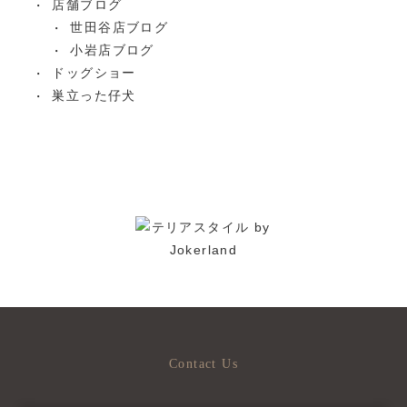
店舗ブログ
世田谷店ブログ
小岩店ブログ
ドッグショー
巣立った仔犬
Contact Us