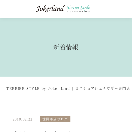
新着情報
TERRIER STYLE by Joker land | ミニチュアシュナウザー専
2019.02.22
世田谷店ブログ