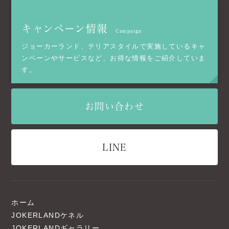
キャンペーン情報
Campaign
ジョーカーランド、テリアスタイルで実施しているキャ
ンペーンやサービスなど、お得な情報をご紹介していま
す。
お問い合わせ
LINE
ホーム
JOKERLANDケネル
JOKERLANDギャラリー