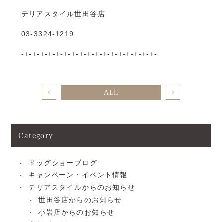
テリアスタイル世田谷店
03-3324-1219
-+-+-+-+-+-+-+-+-+-+-+-+-+-+-+-+-+-
ALL
Category
ドッグショーブログ
キャンペーン・イベント情報
テリアスタイルからのお知らせ
世田谷店からのお知らせ
小岩店からのお知らせ