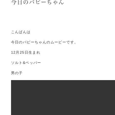
今日のパピーちゃん
こんばんは
今日のパピーちゃんのムービーです。
12月25日生まれ
ソルト&ペッパー
男の子