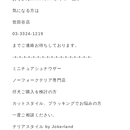
気になる方は
世田谷店
03-3324-1219
までご連絡お待ちしております。
-+-+-+-+-+-+-+-+-+-+-+-+-+-+-+-+-+-
ミニチュアシュナウザー
ノーフォークテリア専門店
仔犬ご購入を検討の方
カットスタイル、プラッキングでお悩みの方
一度ご相談ください。
テリアスタイル by Jokerland