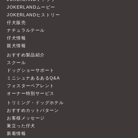
JOKERLANDムービー
JOKERLANDヒストリー
仔犬販売
ナチュラルテール
仔犬情報
親犬情報
おすすめ製品紹介
スクール
ドッグショーサポート
ミニシュナあるあるQ&A
フォスターペアレント
オーナー特別サービス
トリミング・ドッグホテル
おすすめカットパターン
お客様メッセージ
巣立った仔犬
新着情報