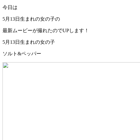
今日は
5月13日生まれの女の子の
最新ムービーが撮れたのでUPします！
5月13日生まれの女の子
ソルト&ペッパー