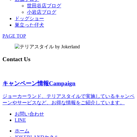
世田谷店ブログ
小岩店ブログ
ドッグショー
巣立った仔犬
PAGE TOP
Contact Us
キャンペーン情報
Campaign
ジョーカーランド、テリアスタイルで実施しているキャンペ
ーンやサービスなど、お得な情報をご紹介しています。
お問い合わせ
LINE
ホーム