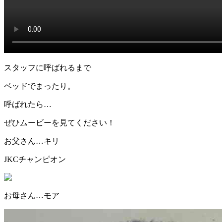
スタッフに呼ばれるまで
ベッドでまったり。
呼ばれたら…
ぜひムービーを見てください！
お父さん…キリ
JKCチャンピオン
お母さん…モア