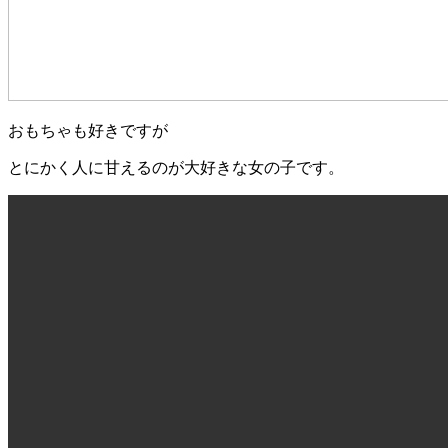
おもちゃも好きですが
とにかく人に甘えるのが大好きな女の子です。