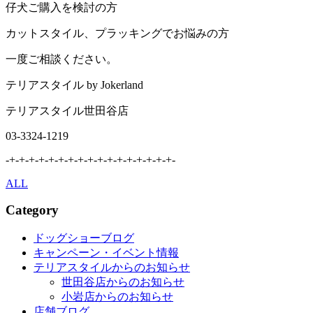
仔犬ご購入を検討の方
カットスタイル、プラッキングでお悩みの方
一度ご相談ください。
テリアスタイル by Jokerland
テリアスタイル世田谷店
03-3324-1219
-+-+-+-+-+-+-+-+-+-+-+-+-+-+-+-+-+-
ALL
Category
ドッグショーブログ
キャンペーン・イベント情報
テリアスタイルからのお知らせ
世田谷店からのお知らせ
小岩店からのお知らせ
店舗ブログ