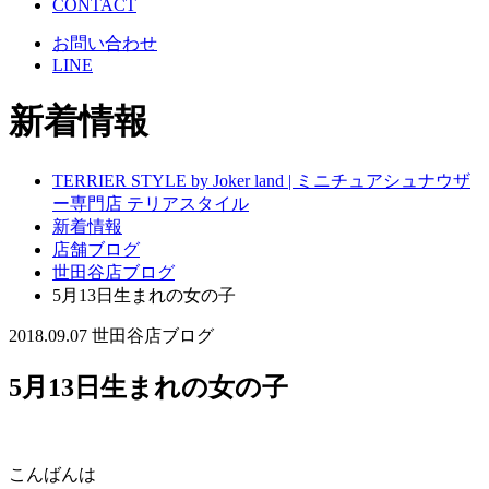
CONTACT
お問い合わせ
LINE
新着情報
TERRIER STYLE by Joker land | ミニチュアシュナウザ
ー専門店 テリアスタイル
新着情報
店舗ブログ
世田谷店ブログ
5月13日生まれの女の子
2018.09.07
世田谷店ブログ
5月13日生まれの女の子
こんばんは