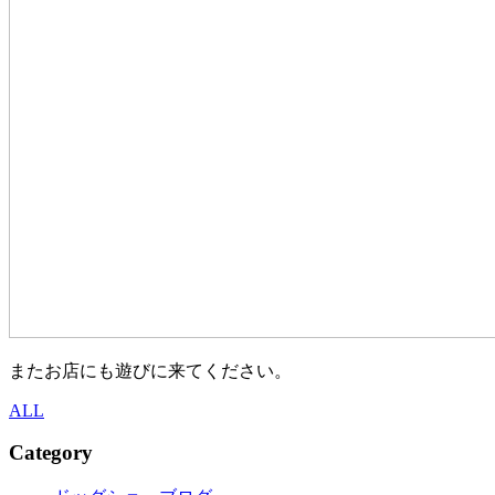
またお店にも遊びに来てください。
ALL
Category