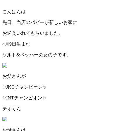
こんばんは
先日、当店のパピーが新しいお家に
お迎えいれてもらいました。
4月9日生まれ
ソルト&ペッパーの女の子です。
お父さんが
✨JKCチャンピオン✨
✨INTチャンピオン✨
テオくん
お母さんは