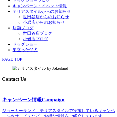
ドッグショーブログ
キャンペーン・イベント情報
テリアスタイルからのお知らせ
世田谷店からのお知らせ
小岩店からのお知らせ
店舗ブログ
世田谷店ブログ
小岩店ブログ
ドッグショー
巣立った仔犬
PAGE TOP
Contact Us
キャンペーン情報
Campaign
ジョーカーランド、テリアスタイルで実施しているキャンペ
ーンやサービスなど、お得な情報をご紹介しています。