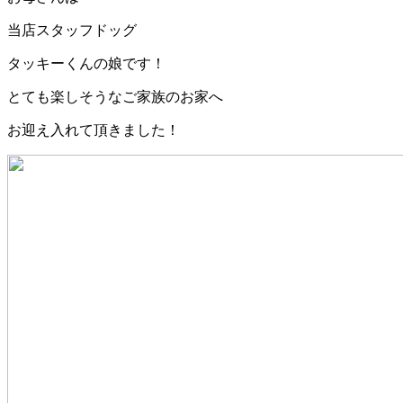
当店スタッフドッグ
タッキーくんの娘です！
とても楽しそうなご家族のお家へ
お迎え入れて頂きました！