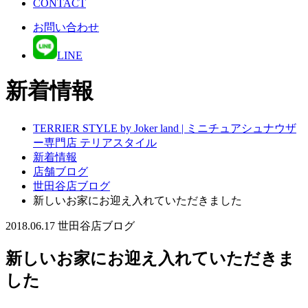
CONTACT
お問い合わせ
LINE
新着情報
TERRIER STYLE by Joker land | ミニチュアシュナウザ
ー専門店 テリアスタイル
新着情報
店舗ブログ
世田谷店ブログ
新しいお家にお迎え入れていただきました
2018.06.17
世田谷店ブログ
新しいお家にお迎え入れていただきま
した