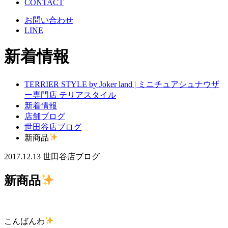
CONTACT
お問い合わせ
LINE
新着情報
TERRIER STYLE by Joker land | ミニチュアシュナウザ
ー専門店 テリアスタイル
新着情報
店舗ブログ
世田谷店ブログ
新商品
2017.12.13
世田谷店ブログ
新商品
こんばんわ