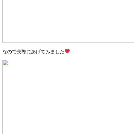
なので実際にあげてみました