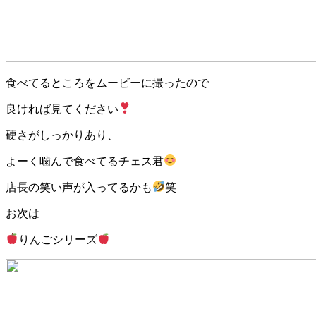
食べてるところをムービーに撮ったので
良ければ見てください
硬さがしっかりあり、
よーく噛んで食べてるチェス君
店長の笑い声が入ってるかも
笑
お次は
りんごシリーズ