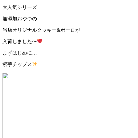
大人気シリーズ
無添加おやつの
当店オリジナルクッキー&ボーロが
入荷しました〜
まずはじめに…
紫芋チップス