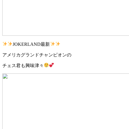
JOKERLAND最新
アメリカグランドチャンピオンの
チェス君も興味津々