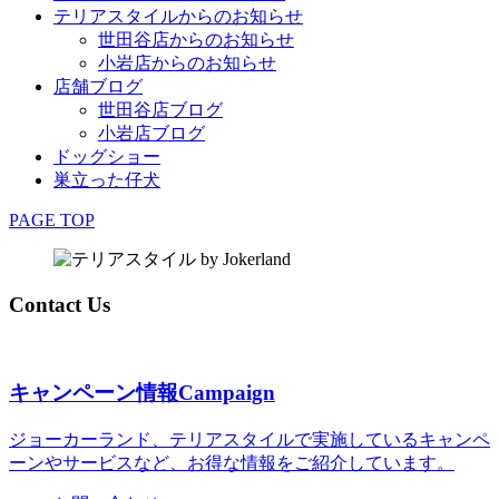
テリアスタイルからのお知らせ
世田谷店からのお知らせ
小岩店からのお知らせ
店舗ブログ
世田谷店ブログ
小岩店ブログ
ドッグショー
巣立った仔犬
PAGE TOP
Contact Us
キャンペーン情報
Campaign
ジョーカーランド、テリアスタイルで実施しているキャンペ
ーンやサービスなど、お得な情報をご紹介しています。