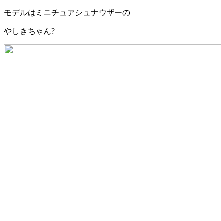
モデルはミニチュアシュナウザーの
やしきちゃん?