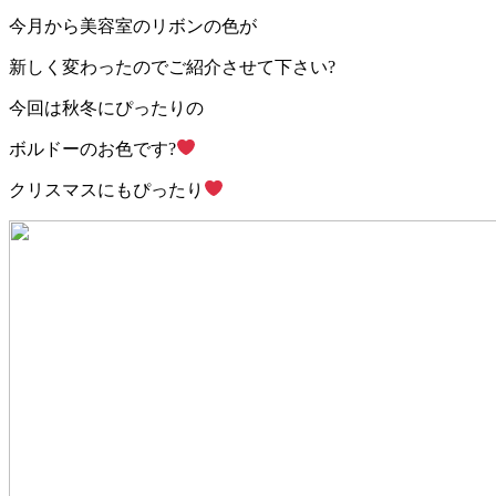
今月から美容室のリボンの色が
新しく変わったのでご紹介させて下さい?
今回は秋冬にぴったりの
ボルドーのお色です?
クリスマスにもぴったり