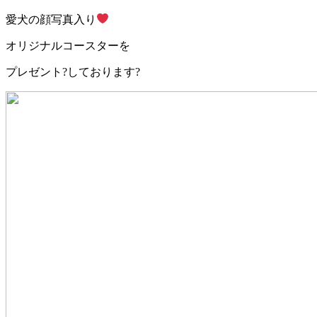
愛犬の顔写真入り
オリジナルコースターを
プレゼント?しております?