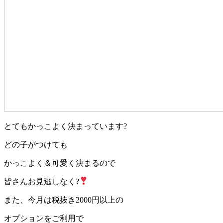
とてもかっこよく決まっています?
どの子がつけても
かっこよく＆可愛く決まるので
皆さんお見逃しなく?
また、今月は税抜き2000円以上の
オプションをご利用で