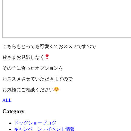
こちらもとっても可愛くておススメですので
皆さまお見逃しなく
その子に合ったオプションを
おススメさせていただきますので
お気軽にご相談ください
ALL
Category
ドッグショーブログ
キャンペーン・イベント情報