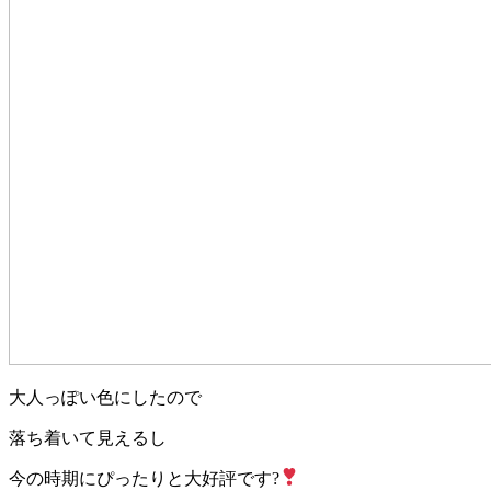
大人っぽい色にしたので
落ち着いて見えるし
今の時期にぴったりと大好評です?