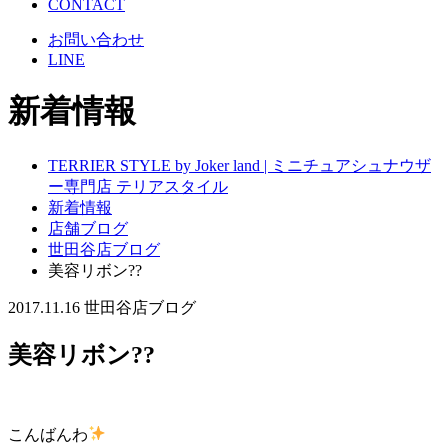
CONTACT
お問い合わせ
LINE
新着情報
TERRIER STYLE by Joker land | ミニチュアシュナウザ
ー専門店 テリアスタイル
新着情報
店舗ブログ
世田谷店ブログ
美容リボン??
2017.11.16
世田谷店ブログ
美容リボン??
こんばんわ