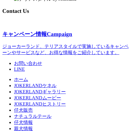
Contact Us
キャンペーン情報
Campaign
ジョーカーランド、テリアスタイルで実施しているキャンペ
ーンやサービスなど、お得な情報をご紹介しています。
お問い合わせ
LINE
ホーム
JOKERLANDケネル
JOKERLANDギャラリー
JOKERLANDムービー
JOKERLANDヒストリー
仔犬販売
ナチュラルテール
仔犬情報
親犬情報