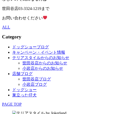
世田谷店03-3324-1219まで
お問い合わせください
ALL
Category
ドッグショーブログ
キャンペーン・イベント情報
テリアスタイルからのお知らせ
世田谷店からのお知らせ
小岩店からのお知らせ
店舗ブログ
世田谷店ブログ
小岩店ブログ
ドッグショー
巣立った仔犬
PAGE TOP