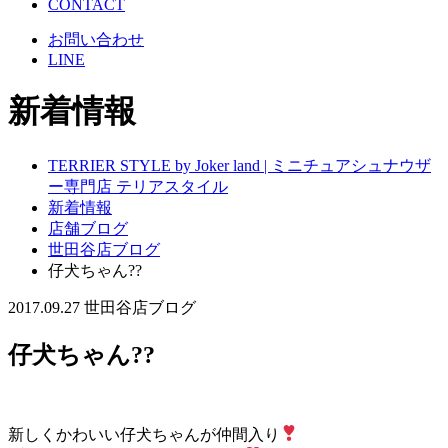
CONTACT
お問い合わせ
LINE
新着情報
TERRIER STYLE by Joker land | ミニチュアシュナウザ
ー専門店 テリアスタイル
新着情報
店舗ブログ
世田谷店ブログ
仔犬ちゃん??
2017.09.27
世田谷店ブログ
仔犬ちゃん??
新しくかわいい仔犬ちゃんが仲間入り