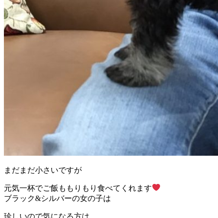
まだまだ小さいですが
元気一杯でご飯ももりもり食べてくれます
ブラック&シルバーの女の子は
珍しいので気になる方は