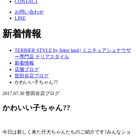
CONTACT
お問い合わせ
LINE
新着情報
TERRIER STYLE by Joker land | ミニチュアシュナウザ
ー専門店 テリアスタイル
新着情報
店舗ブログ
世田谷店ブログ
かわいい子ちゃん??
2017.07.30
世田谷店ブログ
かわいい子ちゃん??
今日は新しく来た仔犬ちゃんたちのご紹介です?みんなショ