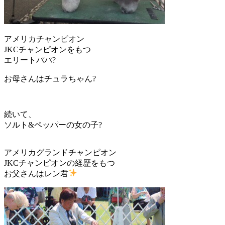
アメリカチャンピオン
JKCチャンピオンをもつ
エリートパパ?
お母さんはチュラちゃん?
続いて、
ソルト&ペッパーの女の子?
アメリカグランドチャンピオン
JKCチャンピオンの経歴をもつ
お父さんはレン君