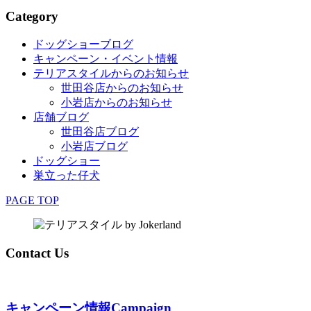
Category
ドッグショーブログ
キャンペーン・イベント情報
テリアスタイルからのお知らせ
世田谷店からのお知らせ
小岩店からのお知らせ
店舗ブログ
世田谷店ブログ
小岩店ブログ
ドッグショー
巣立った仔犬
PAGE TOP
Contact Us
キャンペーン情報
Campaign