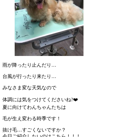
雨が降ったり止んだり…
台風が行ったり来たり…
みなさま変な天気なので
体調には気をつけてくださいね?❤️
夏に向けてわんちゃんたちは
毛が生え変わる時季です！
抜け毛…すごくないですか？
今日ご紹介したいのはこちら！！！