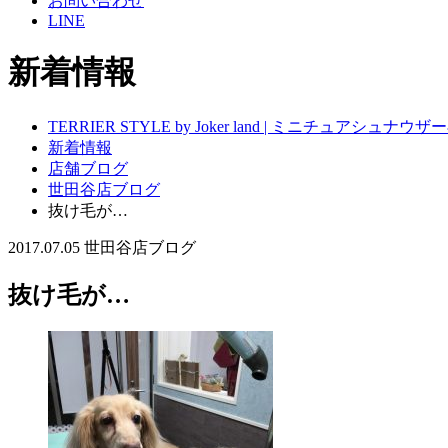
お問い合わせ
LINE
新着情報
TERRIER STYLE by Joker land | ミニチュアシ
新着情報
店舗ブログ
世田谷店ブログ
抜け毛が…
2017.07.05
世田谷店ブログ
抜け毛が…