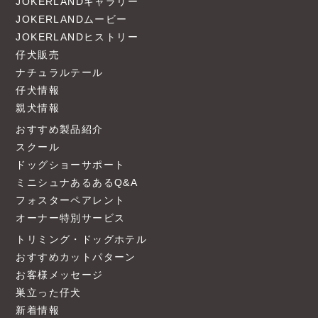
JOKERLANDギャラリー
JOKERLANDムービー
JOKERLANDヒストリー
仔犬販売
ナチュラルテール
仔犬情報
親犬情報
おすすめ製品紹介
スクール
ドッグショーサポート
ミニシュナあるあるQ&A
フォスターペアレント
オーナー特別サービス
トリミング・ドッグホテル
おすすめカットパターン
お客様メッセージ
巣立った仔犬
新着情報