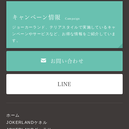
キャンペーン情報
Campaign
ジョーカーランド、テリアスタイルで実施しているキャ
ンペーンやサービスなど、お得な情報をご紹介していま
す。
お問い合わせ
LINE
ホーム
JOKERLANDケネル