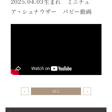
2025.04.03生まれ ミニチュ
ア・シュナウザー パピー動画
ALL