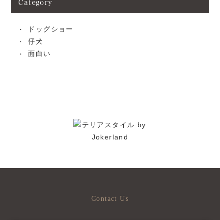
Category
ドッグショー
仔犬
面白い
Contact Us