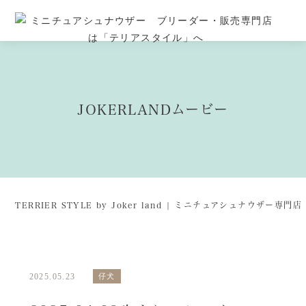
JOKERLANDムービー
TERRIER STYLE by Joker land | ミニチュアシュナウザー専
2025.05.23
仔犬